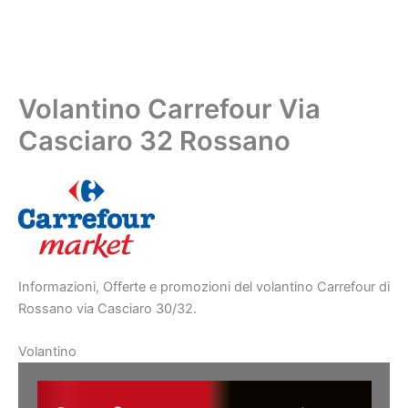
Volantino Carrefour Via
Casciaro 32 Rossano
Informazioni, Offerte e promozioni del volantino Carrefour di
Rossano via Casciaro 30/32.
Volantino