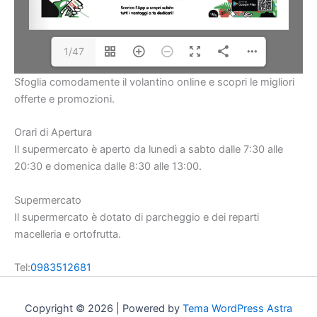
1/47
Sfoglia comodamente il volantino online e scopri le migliori
offerte e promozioni.
Orari di Apertura
Il supermercato è aperto da lunedì a sabto dalle 7:30 alle
20:30 e domenica dalle 8:30 alle 13:00.
Supermercato
Il supermercato è dotato di parcheggio e dei reparti
macelleria e ortofrutta.
Tel:
0983512681
Copyright © 2026 | Powered by
Tema WordPress Astra