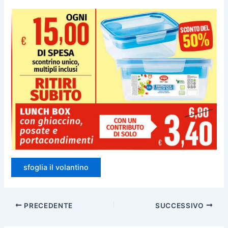
sfoglia il volantino
PRECEDENTE
SUCCESSIVO