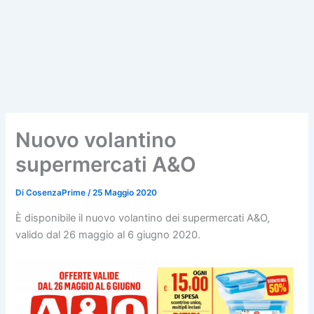
Nuovo volantino
supermercati A&O
Di
CosenzaPrime
/
25 Maggio 2020
È disponibile il nuovo volantino dei supermercati A&O,
valido dal 26 maggio al 6 giugno 2020.