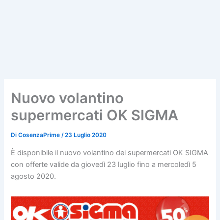
Nuovo volantino
supermercati OK SIGMA
Di
CosenzaPrime
/
23 Luglio 2020
È disponibile il nuovo volantino dei supermercati OK SIGMA
con offerte valide da giovedì 23 luglio fino a mercoledì 5
agosto 2020.