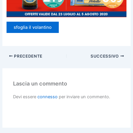
sfoglia il volantino
PRECEDENTE
SUCCESSIVO
Lascia un commento
Devi essere
connesso
per inviare un commento.