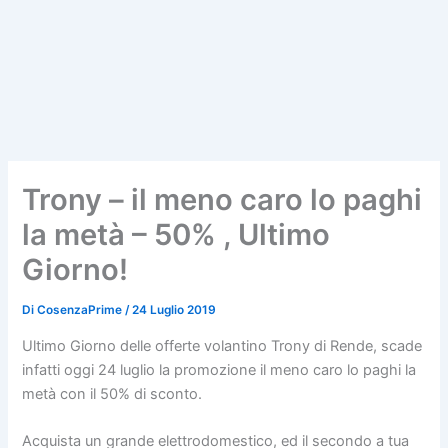
Trony – il meno caro lo paghi
la metà – 50% , Ultimo
Giorno!
Di
CosenzaPrime
/
24 Luglio 2019
Ultimo Giorno delle offerte volantino Trony di Rende, scade
infatti oggi 24 luglio la promozione il meno caro lo paghi la
metà con il 50% di sconto.
Acquista un grande elettrodomestico, ed il secondo a tua