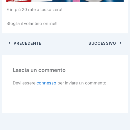
E in più 20 rate a tasso zero!!
Sfoglia il volantino online!!
PRECEDENTE
SUCCESSIVO
Lascia un commento
Devi essere
connesso
per inviare un commento.